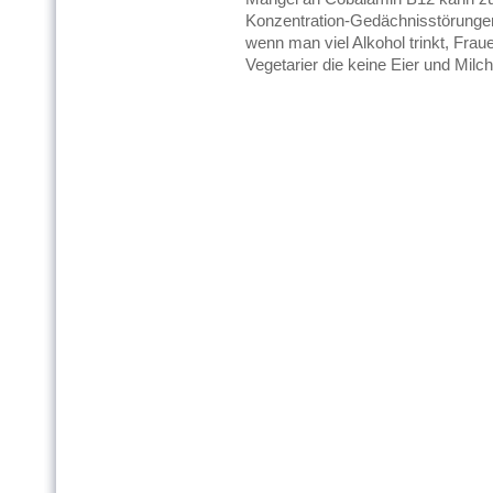
Konzentration-Gedächnisstörungen 
wenn man viel Alkohol trinkt, Frau
Vegetarier die keine Eier und Milc