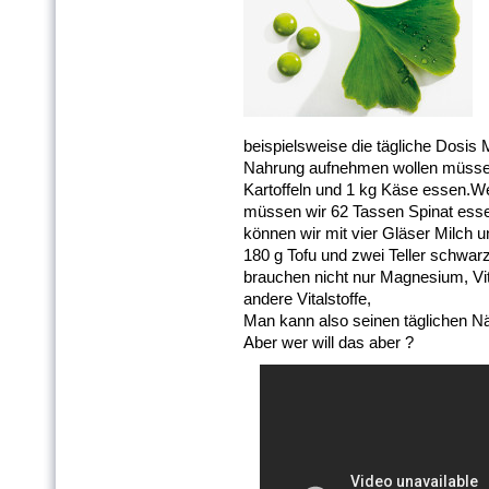
beispielsweise die tägliche Dosis
Nahrung aufnehmen wollen müssen
Kartoffeln und 1 kg Käse essen.We
müssen wir 62 Tassen Spinat esse
können wir mit vier Gläser Milch 
180 g Tofu und zwei Teller schwa
brauchen nicht nur Magnesium, Vi
andere Vitalstoffe,
Man kann also seinen täglichen Nä
Aber wer will das aber ?